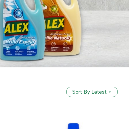
Sort By Latest