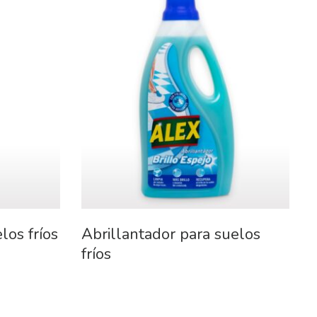
los fríos
Abrillantador para suelos
fríos