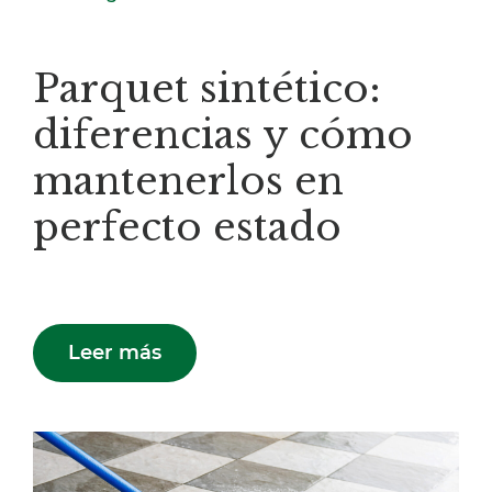
Parquet sintético:
diferencias y cómo
mantenerlos en
perfecto estado
Leer más