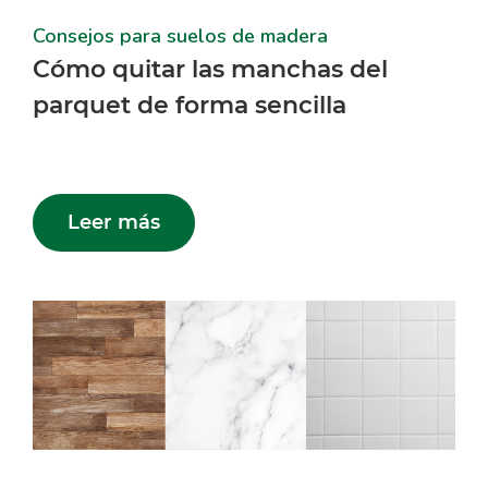
Consejos para suelos de madera
Cómo quitar las manchas del
parquet de forma sencilla
Leer más