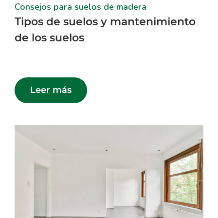
Consejos para suelos de madera
Tipos de suelos y mantenimiento
de los suelos
Leer más