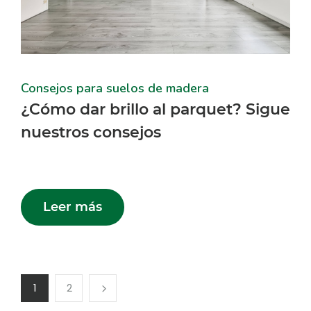
Consejos para suelos de madera
¿Cómo dar brillo al parquet? Sigue
nuestros consejos
Leer más
1
2