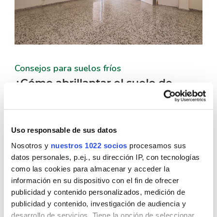
Consejos para suelos fríos
¿Cómo abrillantar el suelo de
terrazo?
Uso responsable de sus datos
Nosotros y
nuestros 1022 socios
procesamos sus
Leer más
datos personales, p.ej., su dirección IP, con tecnologías
como las cookies para almacenar y acceder la
información en su dispositivo con el fin de ofrecer
publicidad y contenido personalizados, medición de
publicidad y contenido, investigación de audiencia y
desarrollo de servicios. Tiene la opción de seleccionar