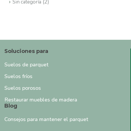
(2)
Sin categoría
Soluciones para
Suelos de parquet
Suelos fríos
Suelos porosos
Restaurar muebles de madera
Blog
Consejos para mantener el parquet