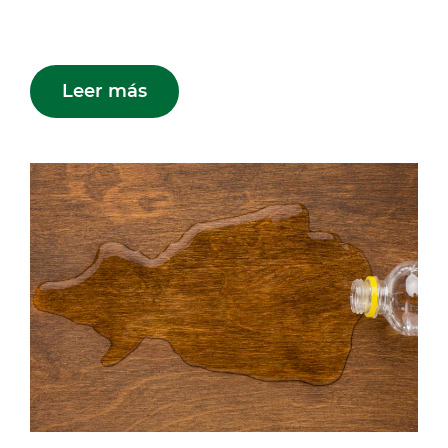
Leer más