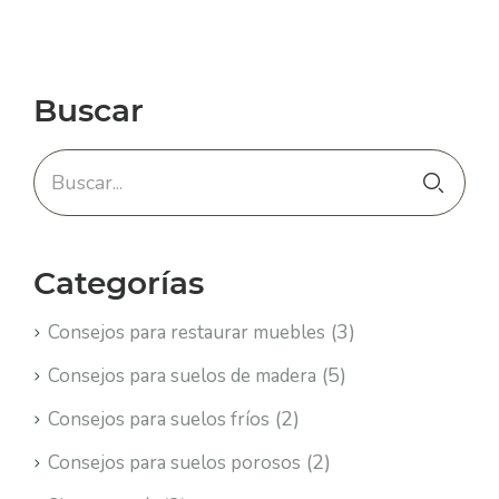
Buscar
Categorías
(3)
Consejos para restaurar muebles
(5)
Consejos para suelos de madera
(2)
Consejos para suelos fríos
(2)
Consejos para suelos porosos