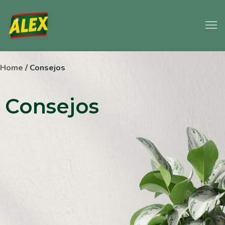
Home
/ Consejos
Consejos