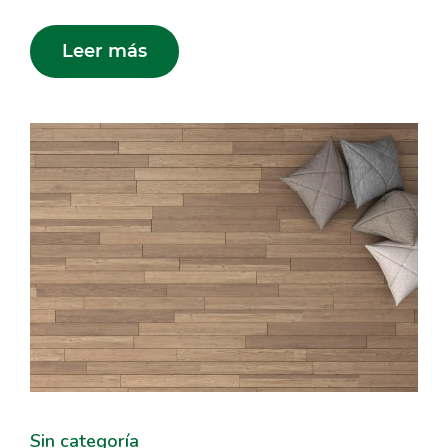
Leer más
Sin categoría