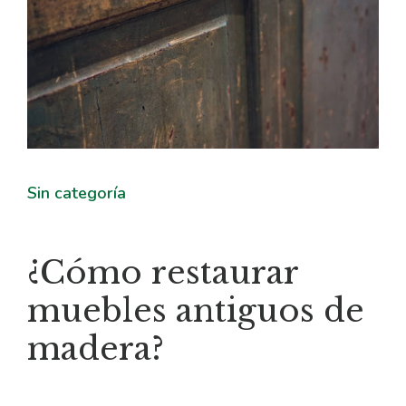
Sin categoría
¿Cómo restaurar
muebles antiguos de
madera?