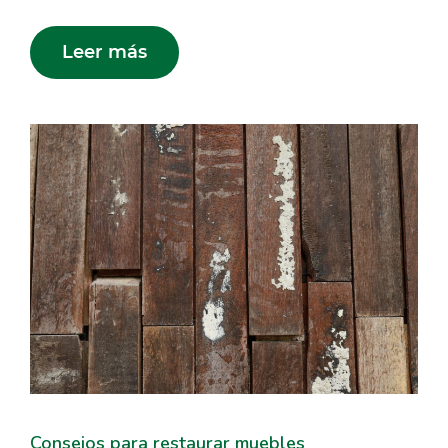
Leer más
Consejos para restaurar muebles