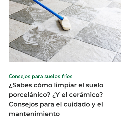
Consejos para suelos fríos
¿Sabes cómo limpiar el suelo
porcelánico? ¿Y el cerámico?
Consejos para el cuidado y el
mantenimiento