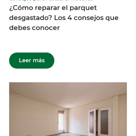
¿Cómo reparar el parquet
desgastado? Los 4 consejos que
debes conocer
Leer más