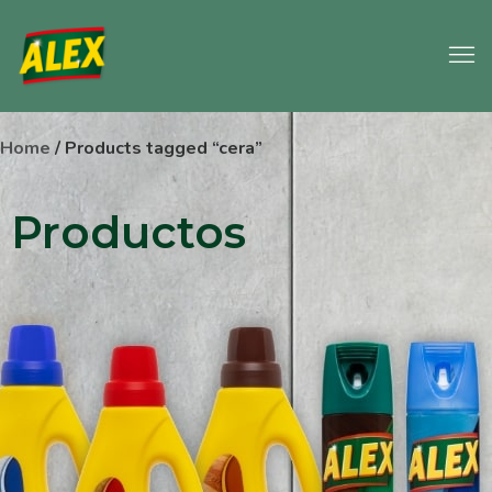
Home
/ Products tagged “cera”
Productos