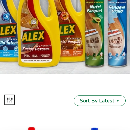
Sort By Latest