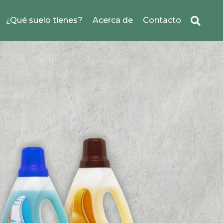
¿Qué suelo tienes?
Acerca de
Contacto