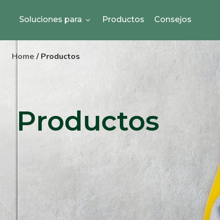
Soluciones para
Productos
Consejos
Home
/ Productos
Productos