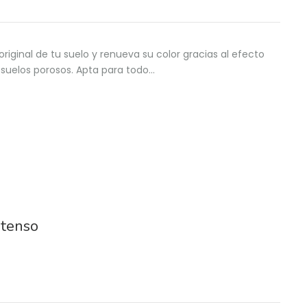
original de tu suelo y renueva su color gracias al efecto
suelos porosos. Apta para todo…
ntenso