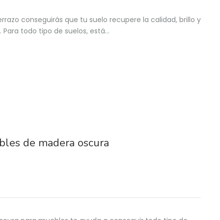
razo conseguirás que tu suelo recupere la calidad, brillo y
. Para todo tipo de suelos, está…
ebles de madera oscura