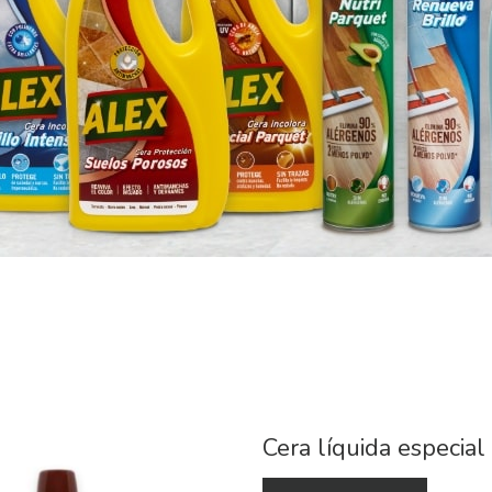
Cera líquida especial