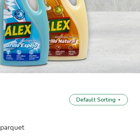
Default Sorting
 parquet