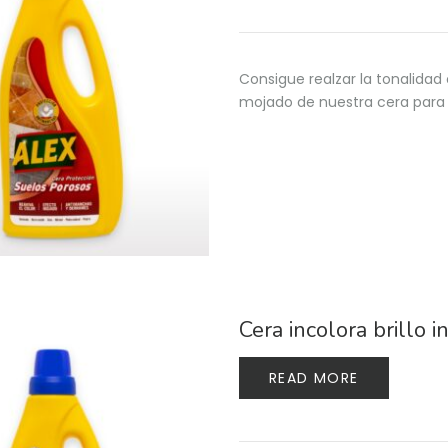
Consigue realzar la tonalidad 
mojado de nuestra cera para 
Cera incolora brillo i
READ MORE